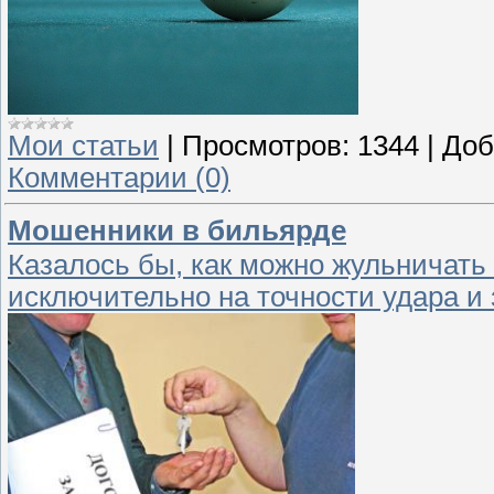
Мои статьи
|
Просмотров:
1344
|
Доб
Комментарии (0)
Мошенники в бильярде
Казалось бы, как можно жульничать
исключительно на точности удара и 